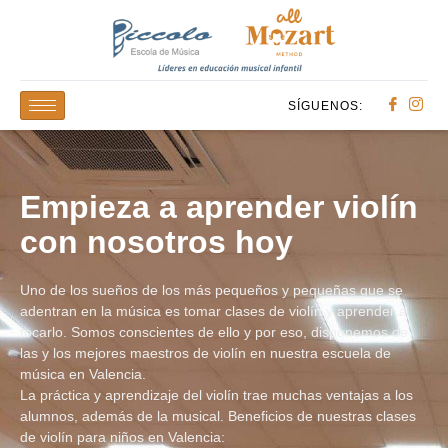
SÍGUENOS:
Empieza a aprender violín
con nosotros hoy
Uno de los sueños de los más pequeños y pequeñas que se
adentran en la música es tomar clases de violín y aprender a
tocarlo. Somos conscientes de ello y por eso, disponemos de
las y los mejores maestros de violín en nuestra escuela de
música en Valencia.
La práctica y aprendizaje del violín trae muchas ventajas a los
alumnos, además de la musical. Beneficios de nuestras clases
de violín para niños en Valencia: