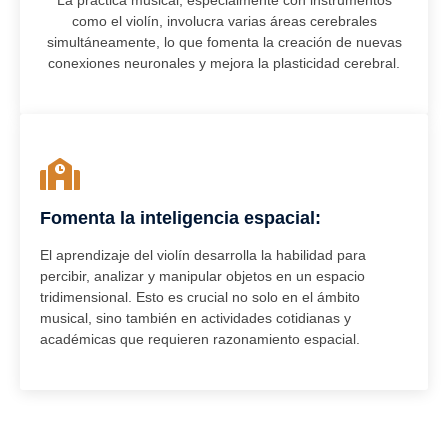
La práctica musical, especialmente con instrumentos
como el violín, involucra varias áreas cerebrales
simultáneamente, lo que fomenta la creación de nuevas
conexiones neuronales y mejora la plasticidad cerebral.
Fomenta la inteligencia espacial:
El aprendizaje del violín desarrolla la habilidad para
percibir, analizar y manipular objetos en un espacio
tridimensional. Esto es crucial no solo en el ámbito
musical, sino también en actividades cotidianas y
académicas que requieren razonamiento espacial.