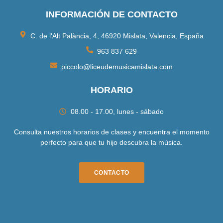
INFORMACIÓN DE CONTACTO
C. de l'Alt Palància, 4, 46920 Mislata, Valencia, España
963 837 629
piccolo@liceudemusicamislata.com
HORARIO
08.00 - 17.00, lunes - sábado
Consulta nuestros horarios de clases y encuentra el momento
perfecto para que tu hijo descubra la música.
CONTACTO