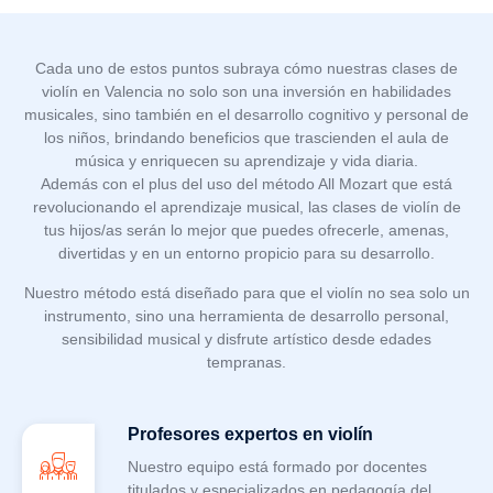
Cada uno de estos puntos subraya cómo nuestras clases de
violín en Valencia no solo son una inversión en habilidades
musicales, sino también en el desarrollo cognitivo y personal de
los niños, brindando beneficios que trascienden el aula de
música y enriquecen su aprendizaje y vida diaria.
Además con el plus del uso del método All Mozart que está
revolucionando el aprendizaje musical, las clases de violín de
tus hijos/as serán lo mejor que puedes ofrecerle, amenas,
divertidas y en un entorno propicio para su desarrollo.
Nuestro método está diseñado para que el violín no sea solo un
instrumento, sino una herramienta de desarrollo personal,
sensibilidad musical y disfrute artístico desde edades
tempranas.
Profesores expertos en violín
Nuestro equipo está formado por docentes
titulados y especializados en pedagogía del