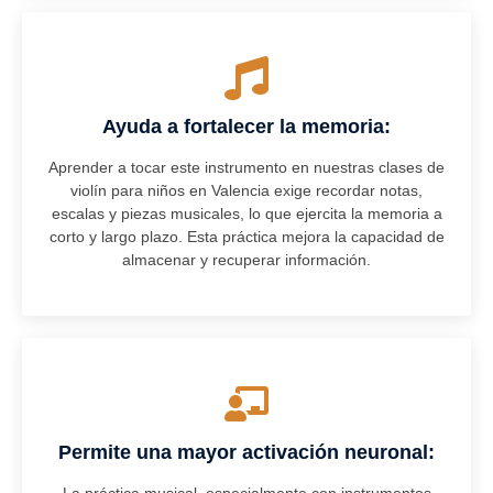
Ayuda a fortalecer la memoria:
Aprender a tocar este instrumento en nuestras clases de
violín para niños en Valencia exige recordar notas,
escalas y piezas musicales, lo que ejercita la memoria a
corto y largo plazo. Esta práctica mejora la capacidad de
almacenar y recuperar información.
Permite una mayor activación neuronal: