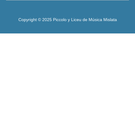
Copyright © 2025 Piccolo y Liceu de Música Mislata