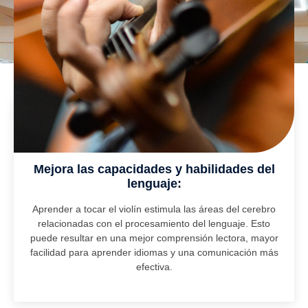
Mejora las capacidades y habilidades del
lenguaje:
Aprender a tocar el violín estimula las áreas del cerebro
relacionadas con el procesamiento del lenguaje. Esto
puede resultar en una mejor comprensión lectora, mayor
facilidad para aprender idiomas y una comunicación más
efectiva.