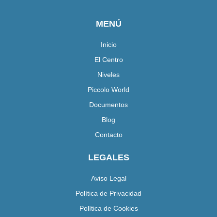
MENÚ
Inicio
El Centro
Niveles
Piccolo World
Documentos
Blog
Contacto
LEGALES
Aviso Legal
Política de Privacidad
Política de Cookies