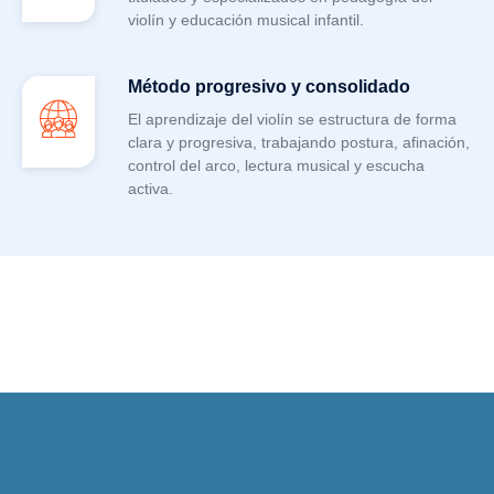
violín y educación musical infantil.
Método progresivo y consolidado
El aprendizaje del violín se estructura de forma
clara y progresiva, trabajando postura, afinación,
control del arco, lectura musical y escucha
activa.