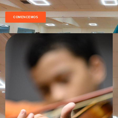
COMENCEMOS