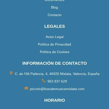
Blog
Contacto
LEGALES
Aviso Legal
Política de Privacidad
Política de Cookies
INFORMACIÓN DE CONTACTO
C. de l'Alt Palància, 4, 46920 Mislata, Valencia, España
963 837 629
piccolo@liceudemusicamislata.com
HORARIO