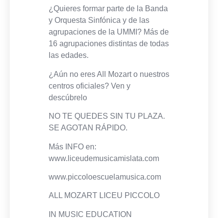
¿Quieres formar parte de la Banda
y Orquesta Sinfónica y de las
agrupaciones de la UMMI? Más de
16 agrupaciones distintas de todas
las edades.
¿Aún no eres All Mozart o nuestros
centros oficiales? Ven y
descúbrelo
NO TE QUEDES SIN TU PLAZA.
SE AGOTAN RÁPIDO.
Más INFO en:
www.liceudemusicamislata.com
www.piccoloescuelamusica.com
ALL MOZART LICEU PICCOLO
IN MUSIC EDUCATION