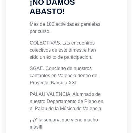
¡NO DAMOS
ABASTO!
Más de 100 actividades paralelas
por curso.
COLECTIVAS. Las encuentros
colectivos de este trimestre han
sido un éxito de participación.
SGAE. Concierto de nuestros
cantantes en Valencia dentro del
Proyecto ‘Barraca XXI’.
PALAU VALENCIA. Alumnado de
nuestro Departamento de Piano en
el Palau de la Música de Valencia.
¡¡¡Y la semana que viene mucho
más!!!