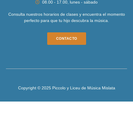
08.00 - 17.00, lunes - sábado
Consulta nuestros horarios de clases y encuentra el momento
perfecto para que tu hijo descubra la música.
CONTACTO
Copyright © 2025 Piccolo y Liceu de Música Mislata