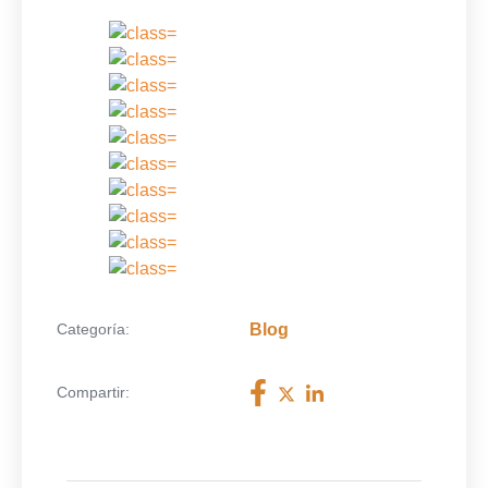
Categoría:
Blog
Compartir: