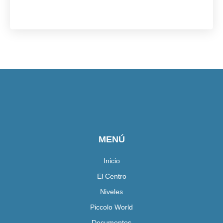
MENÚ
Inicio
El Centro
Niveles
Piccolo World
Documentos