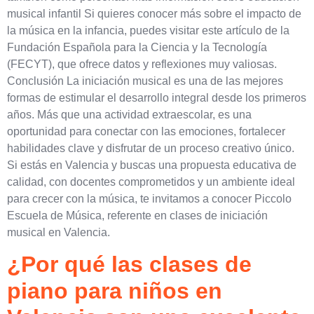
musical infantil Si quieres conocer más sobre el impacto de
la música en la infancia, puedes visitar este artículo de la
Fundación Española para la Ciencia y la Tecnología
(FECYT), que ofrece datos y reflexiones muy valiosas.
Conclusión La iniciación musical es una de las mejores
formas de estimular el desarrollo integral desde los primeros
años. Más que una actividad extraescolar, es una
oportunidad para conectar con las emociones, fortalecer
habilidades clave y disfrutar de un proceso creativo único.
Si estás en Valencia y buscas una propuesta educativa de
calidad, con docentes comprometidos y un ambiente ideal
para crecer con la música, te invitamos a conocer Piccolo
Escuela de Música, referente en clases de iniciación
musical en Valencia.
¿Por qué las clases de
piano para niños en