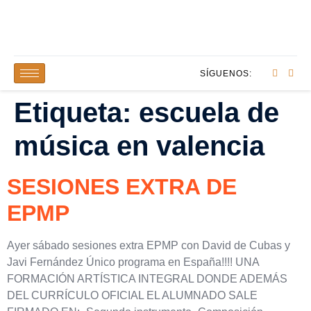
SÍGUENOS:
Etiqueta:
escuela de
música en valencia
SESIONES EXTRA DE
EPMP
Ayer sábado sesiones extra EPMP con David de Cubas y
Javi Fernández Único programa en España!!!! UNA
FORMACIÓN ARTÍSTICA INTEGRAL DONDE ADEMÁS
DEL CURRÍCULO OFICIAL EL ALUMNADO SALE