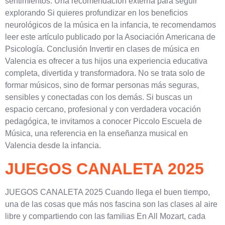
sentimientos. Una recomendación externa para seguir
explorando Si quieres profundizar en los beneficios
neurológicos de la música en la infancia, te recomendamos
leer este artículo publicado por la Asociación Americana de
Psicología. Conclusión Invertir en clases de música en
Valencia es ofrecer a tus hijos una experiencia educativa
completa, divertida y transformadora. No se trata solo de
formar músicos, sino de formar personas más seguras,
sensibles y conectadas con los demás. Si buscas un
espacio cercano, profesional y con verdadera vocación
pedagógica, te invitamos a conocer Piccolo Escuela de
Música, una referencia en la enseñanza musical en
Valencia desde la infancia.
JUEGOS CANALETA 2025
JUEGOS CANALETA 2025 Cuando llega el buen tiempo,
una de las cosas que más nos fascina son las clases al aire
libre y compartiendo con las familias En All Mozart, cada