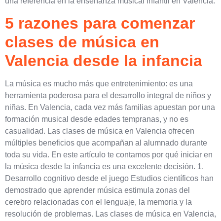
una referencia en la enseñanza musical infantil en Valencia.
5 razones para comenzar
clases de música en
Valencia desde la infancia
La música es mucho más que entretenimiento: es una
herramienta poderosa para el desarrollo integral de niños y
niñas. En Valencia, cada vez más familias apuestan por una
formación musical desde edades tempranas, y no es
casualidad. Las clases de música en Valencia ofrecen
múltiples beneficios que acompañan al alumnado durante
toda su vida. En este artículo te contamos por qué iniciar en
la música desde la infancia es una excelente decisión. 1.
Desarrollo cognitivo desde el juego Estudios científicos han
demostrado que aprender música estimula zonas del
cerebro relacionadas con el lenguaje, la memoria y la
resolución de problemas. Las clases de música en Valencia,