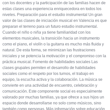
con los docentes y la participación de las familias hacen de
estas clases una experiencia enriquecedora en todos los
niveles. Preparación para el estudio instrumental Un gran
valor de las clases de iniciación musical en Valencia es que
preparan el terreno para un futuro estudio instrumental.
Cuando el niño o niña ya tiene familiaridad con los
elementos musicales, la transición hacia un instrumento
como el piano, el violín o la guitarra es mucho más fluida y
natural. De esta forma, se minimizan las frustraciones
iniciales y se potencia la motivación y el compromiso con la
práctica musical. Fomento de habilidades sociales Las
clases grupales permiten el desarrollo de habilidades
sociales como el respeto por los turnos, el trabajo en
equipo, la escucha activa y la colaboración. La música se
convierte en una actividad de encuentro, celebración y
comunicación. Este componente social es especialmente
valorado por muchas familias, ya que ofrece a sus hijos un
espacio donde desarrollarse no solo como músicos, sino
también como personas. Más información sobre educación