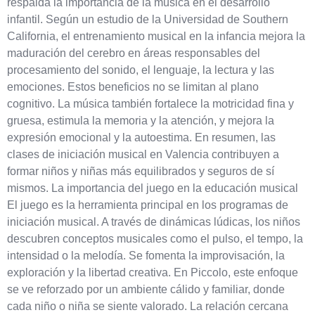
respalda la importancia de la música en el desarrollo
infantil. Según un estudio de la Universidad de Southern
California, el entrenamiento musical en la infancia mejora la
maduración del cerebro en áreas responsables del
procesamiento del sonido, el lenguaje, la lectura y las
emociones. Estos beneficios no se limitan al plano
cognitivo. La música también fortalece la motricidad fina y
gruesa, estimula la memoria y la atención, y mejora la
expresión emocional y la autoestima. En resumen, las
clases de iniciación musical en Valencia contribuyen a
formar niños y niñas más equilibrados y seguros de sí
mismos. La importancia del juego en la educación musical
El juego es la herramienta principal en los programas de
iniciación musical. A través de dinámicas lúdicas, los niños
descubren conceptos musicales como el pulso, el tempo, la
intensidad o la melodía. Se fomenta la improvisación, la
exploración y la libertad creativa. En Piccolo, este enfoque
se ve reforzado por un ambiente cálido y familiar, donde
cada niño o niña se siente valorado. La relación cercana