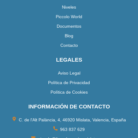
Niveles
Piccolo World
Documentos
Blog
Contacto
LEGALES
Aviso Legal
Política de Privacidad
Política de Cookies
INFORMACIÓN DE CONTACTO
C. de l'Alt Palància, 4, 46920 Mislata, Valencia, España
963 837 629