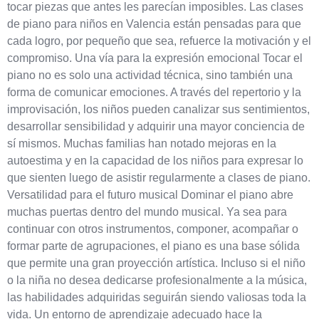
tocar piezas que antes les parecían imposibles. Las clases
de piano para niños en Valencia están pensadas para que
cada logro, por pequeño que sea, refuerce la motivación y el
compromiso. Una vía para la expresión emocional Tocar el
piano no es solo una actividad técnica, sino también una
forma de comunicar emociones. A través del repertorio y la
improvisación, los niños pueden canalizar sus sentimientos,
desarrollar sensibilidad y adquirir una mayor conciencia de
sí mismos. Muchas familias han notado mejoras en la
autoestima y en la capacidad de los niños para expresar lo
que sienten luego de asistir regularmente a clases de piano.
Versatilidad para el futuro musical Dominar el piano abre
muchas puertas dentro del mundo musical. Ya sea para
continuar con otros instrumentos, componer, acompañar o
formar parte de agrupaciones, el piano es una base sólida
que permite una gran proyección artística. Incluso si el niño
o la niña no desea dedicarse profesionalmente a la música,
las habilidades adquiridas seguirán siendo valiosas toda la
vida. Un entorno de aprendizaje adecuado hace la