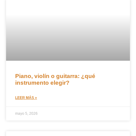
Piano, violín o guitarra: ¿qué
instrumento elegir?
LEER MÁS »
mayo 5, 2026