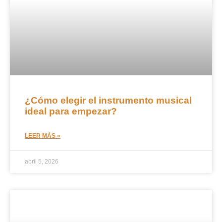
¿Cómo elegir el instrumento musical
ideal para empezar?
LEER MÁS »
abril 5, 2026