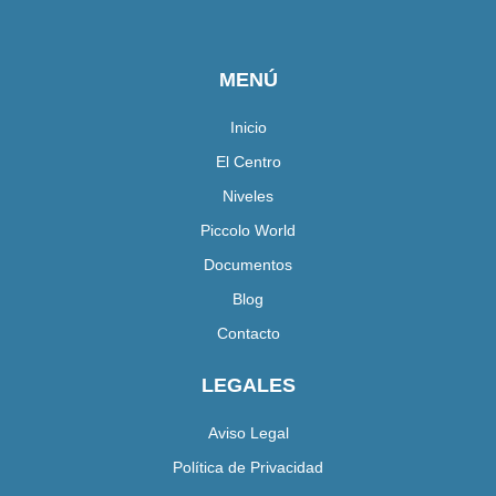
MENÚ
Inicio
El Centro
Niveles
Piccolo World
Documentos
Blog
Contacto
LEGALES
Aviso Legal
Política de Privacidad