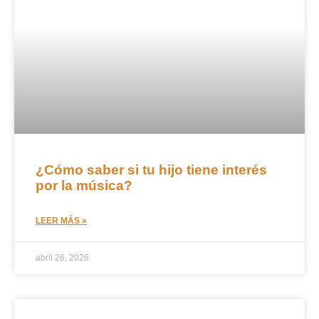
¿Cómo saber si tu hijo tiene interés
por la música?
LEER MÁS »
abril 26, 2026