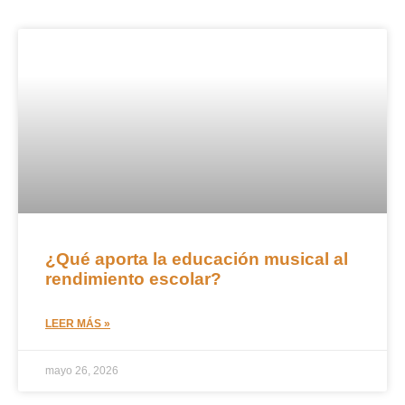
¿Qué aporta la educación musical al
rendimiento escolar?
LEER MÁS »
mayo 26, 2026