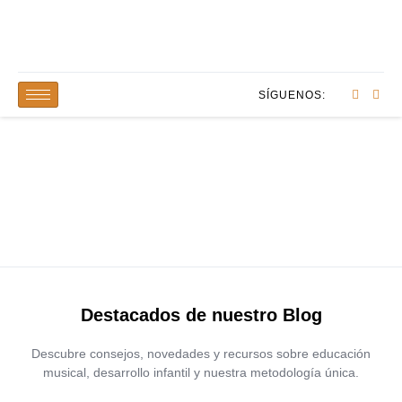
SÍGUENOS:
Blog
Destacados de nuestro Blog
Descubre consejos, novedades y recursos sobre educación
musical, desarrollo infantil y nuestra metodología única.