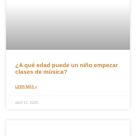
¿A qué edad puede un niño empezar
clases de música?
LEER MÁS »
abril 12, 2026