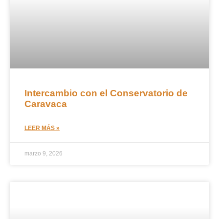
Intercambio con el Conservatorio de
Caravaca
LEER MÁS »
marzo 9, 2026