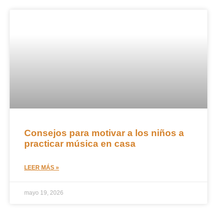
Consejos para motivar a los niños a
practicar música en casa
LEER MÁS »
mayo 19, 2026