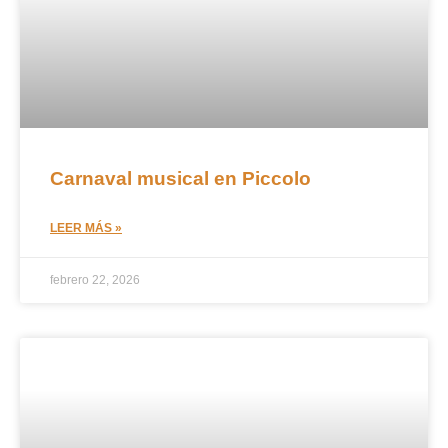
Carnaval musical en Piccolo
LEER MÁS »
febrero 22, 2026