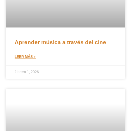
Aprender música a través del cine
LEER MÁS »
febrero 1, 2026