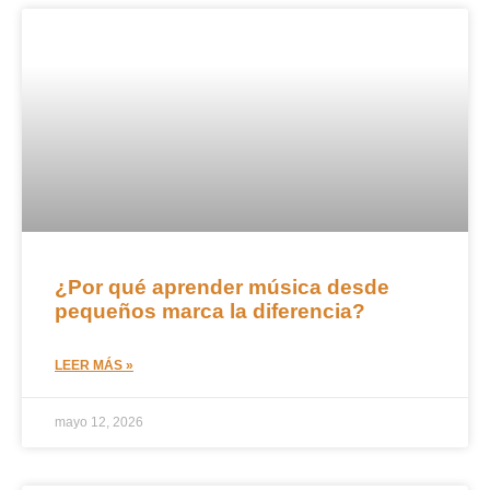
¿Por qué aprender música desde
pequeños marca la diferencia?
LEER MÁS »
mayo 12, 2026