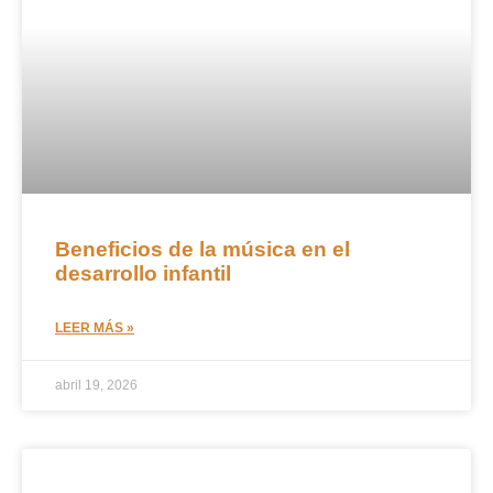
Beneficios de la música en el
desarrollo infantil
LEER MÁS »
abril 19, 2026