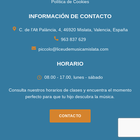
Política de Cookies
INFORMACIÓN DE CONTACTO
C. de l'Alt Palància, 4, 46920 Mislata, Valencia, España
963 837 629
piccolo@liceudemusicamislata.com
HORARIO
08.00 - 17.00, lunes - sábado
Consulta nuestros horarios de clases y encuentra el momento
perfecto para que tu hijo descubra la música.
CONTACTO