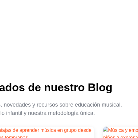
ados de nuestro Blog
, novedades y recursos sobre educación musical,
lo infantil y nuestra metodología única.