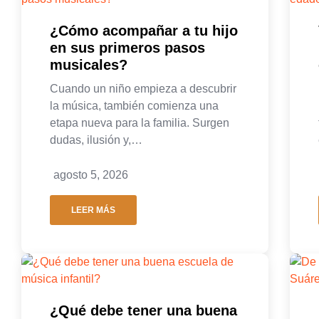
¿Cómo acompañar a tu hijo
en sus primeros pasos
musicales?
Cuando un niño empieza a descubrir
la música, también comienza una
etapa nueva para la familia. Surgen
dudas, ilusión y,…
agosto 5, 2026
LEER MÁS
¿Qué debe tener una buena