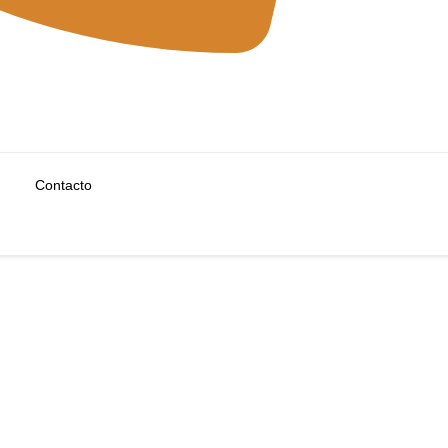
Contacto
Blog