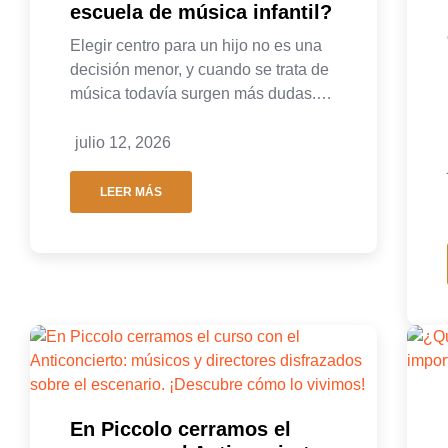
escuela de música infantil?
Elegir centro para un hijo no es una
decisión menor, y cuando se trata de
música todavía surgen más dudas.…
julio 12, 2026
LEER MÁS
En Piccolo cerramos el