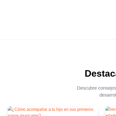
Destac
Descubre consejos
desarrol