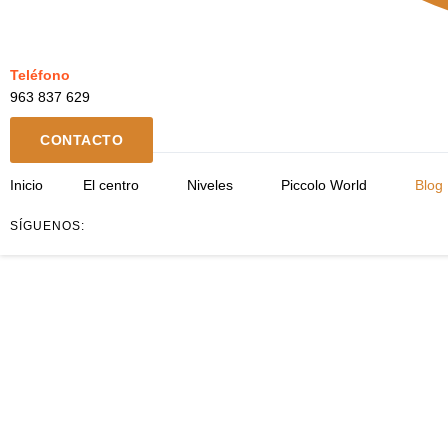
Teléfono
963 837 629
CONTACTO
Inicio
El centro
Niveles
Piccolo World
Blog
SÍGUENOS: